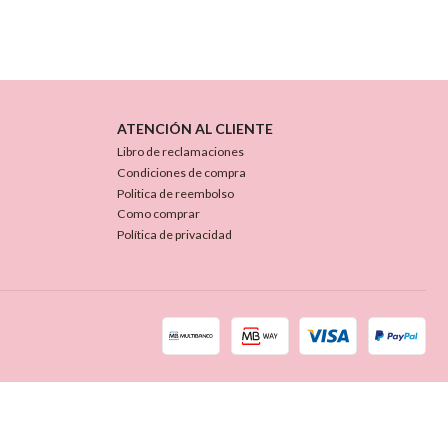
ATENCIÓN AL CLIENTE
Libro de reclamaciones
Condiciones de compra
Politica de reembolso
Como comprar
Política de privacidad