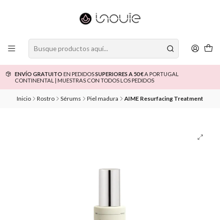
ENVÍO GRATUITO
EN PEDIDOS
SUPERIORES A 50 €
A PORTUGAL
CONTINENTAL | MUESTRAS CON TODOS LOS PEDIDOS
Inicio
Rostro
Sérums
Piel madura
AIME Resurfacing Treatment