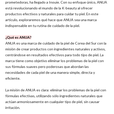
prometedoras, ha llegado a Inouïe. Con su enfoque único, ANUA
está revolucionando el mundo de la K-beauty al ofrecer
productos efectivos y naturales para cuidar tu piel. En este
artículo, exploraremos qué hace que ANUA sea una marca
indispensable en tu rutina de cuidado de la piel.
¿Qué es ANUA?
ANUA es una marca de cuidado de la piel de Corea del Sur con la
misión de crear productos con ingredientes naturales y activos,
centrándose en resultados efectivos para todo tipo de piel. La
marca tiene como objetivo eliminar los problemas de la piel con
sus fórmulas suaves pero poderosas que abordan las
necesidades de cada piel de una manera simple, directa y
eficiente.
La misión de ANUA es clara: eliminar los problemas de la piel con
fórmulas efectivas, utilizando sólo ingredientes naturales que
actúan armoniosamente en cualquier tipo de piel, sin causar
irritación.