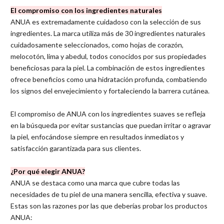
El compromiso con los ingredientes naturales
ANUA es extremadamente cuidadoso con la selección de sus
ingredientes. La marca utiliza más de 30 ingredientes naturales
cuidadosamente seleccionados, como hojas de corazón,
melocotón, lima y abedul, todos conocidos por sus propiedades
beneficiosas para la piel. La combinación de estos ingredientes
ofrece beneficios como una hidratación profunda, combatiendo
los signos del envejecimiento y fortaleciendo la barrera cutánea.
El compromiso de ANUA con los ingredientes suaves se refleja
en la búsqueda por evitar sustancias que puedan irritar o agravar
la piel, enfocándose siempre en resultados inmediatos y
satisfacción garantizada para sus clientes.
¿Por qué elegir ANUA?
ANUA se destaca como una marca que cubre todas las
necesidades de tu piel de una manera sencilla, efectiva y suave.
Estas son las razones por las que deberías probar los productos
ANUA: