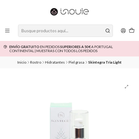
ENVÍO GRATUITO
EN PEDIDOS
SUPERIORES A 50 €
A PORTUGAL
CONTINENTAL | MUESTRAS CON TODOS LOS PEDIDOS
Inicio
Rostro
Hidratantes
Piel grasa
Skintegra Tria Light