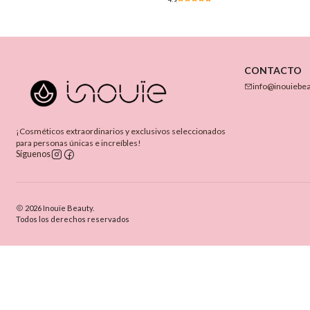
CONTACTO
info@inouiebe
¡Cosméticos extraordinarios y exclusivos seleccionados
para personas únicas e increíbles!
Síguenos
2026 Inouïe Beauty.
Todos los derechos reservados