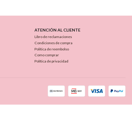
ATENCIÓN AL CLIENTE
Libro de reclamaciones
Condiciones de compra
Politica de reembolso
Como comprar
Política de privacidad