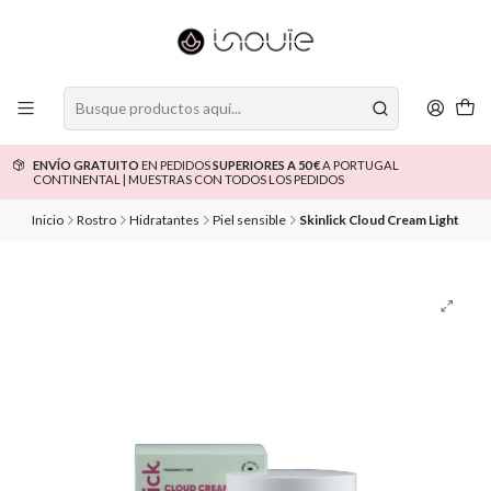
ENVÍO GRATUITO
EN PEDIDOS
SUPERIORES A 50 €
A PORTUGAL
CONTINENTAL | MUESTRAS CON TODOS LOS PEDIDOS
Inicio
Rostro
Hidratantes
Piel sensible
Skinlick Cloud Cream Light