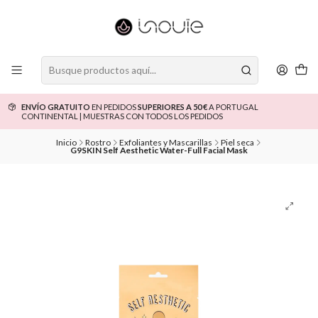
ENVÍO GRATUITO
EN PEDIDOS
SUPERIORES A 50 €
A PORTUGAL
CONTINENTAL | MUESTRAS CON TODOS LOS PEDIDOS
Inicio
Rostro
Exfoliantes y Mascarillas
Piel seca
G9SKIN Self Aesthetic Water-Full Facial Mask