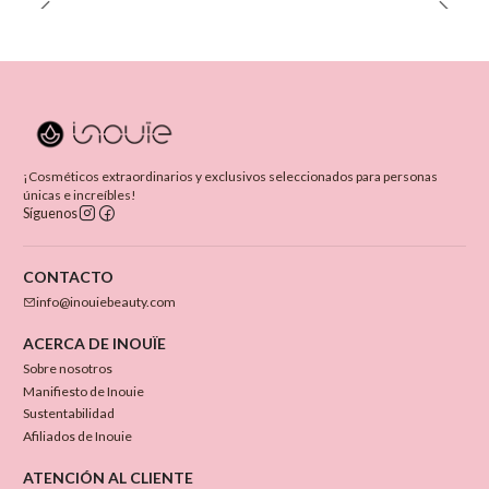
¡Cosméticos extraordinarios y exclusivos seleccionados para personas
únicas e increíbles!
Síguenos
CONTACTO
info@inouiebeauty.com
ACERCA DE INOUÏE
Sobre nosotros
Manifiesto de Inouie
Sustentabilidad
Afiliados de Inouie
ATENCIÓN AL CLIENTE