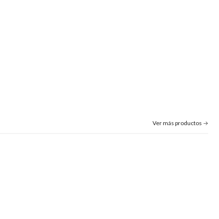
Ver más productos