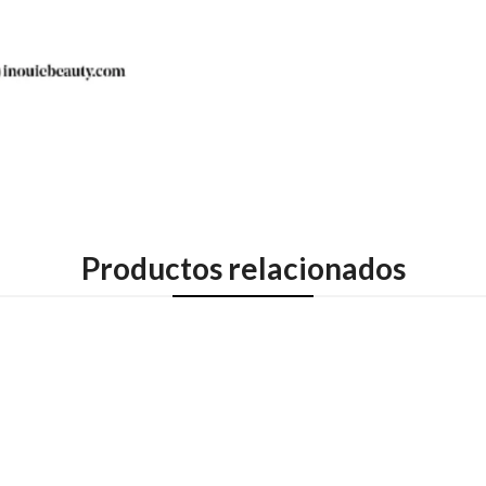
Productos relacionados