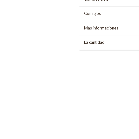
Consejos
Mas informaciones
La cantidad