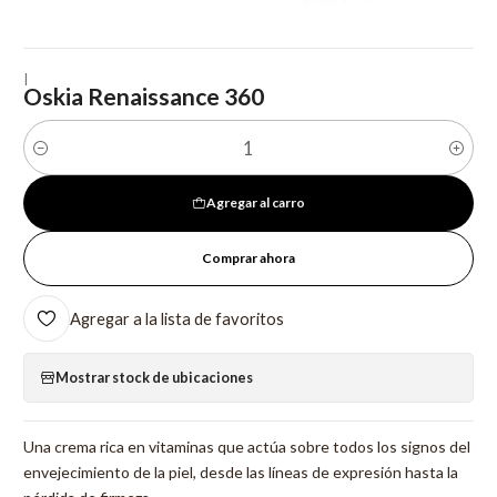
|
Oskia Renaissance 360
Cantidad
Agregar al carro
Comprar ahora
Agregar a la lista de favoritos
Mostrar stock de ubicaciones
Una crema rica en vitaminas que actúa sobre todos los signos del
envejecimiento de la piel, desde las líneas de expresión hasta la