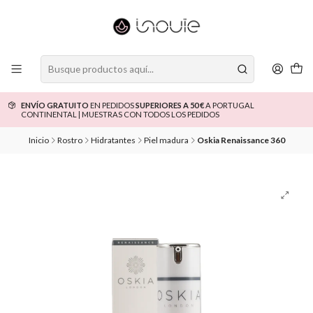
ENVÍO GRATUITO
EN PEDIDOS
SUPERIORES A 50 €
A PORTUGAL
CONTINENTAL | MUESTRAS CON TODOS LOS PEDIDOS
Inicio
Rostro
Hidratantes
Piel madura
Oskia Renaissance 360