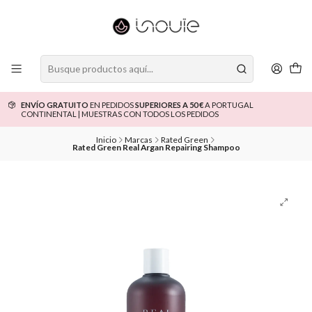
ENVÍO GRATUITO
EN PEDIDOS
SUPERIORES A 50 €
A PORTUGAL
CONTINENTAL | MUESTRAS CON TODOS LOS PEDIDOS
Inicio
Marcas
Rated Green
Rated Green Real Argan Repairing Shampoo