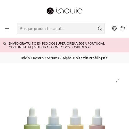
ENVÍO GRATUITO
EN PEDIDOS
SUPERIORES A 50 €
A PORTUGAL
CONTINENTAL | MUESTRAS CON TODOS LOS PEDIDOS
Inicio
Rostro
Sérums
Alpha-H Vitamin Profiling Kit