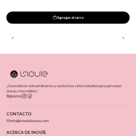
Agregar al carro
¡Cosméticos extraordinarios y exclusivos seleccionados para personas
únicas e increíbles!
Síguenos
CONTACTO
info@inouiebeauty.com
ACERCA DE INOUÏE