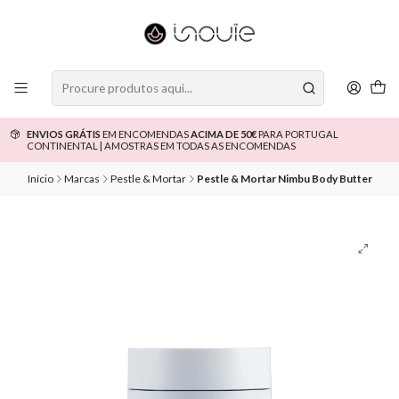
ENVIOS GRÁTIS
EM ENCOMENDAS
ACIMA DE 50€
PARA PORTUGAL
CONTINENTAL | AMOSTRAS EM TODAS AS ENCOMENDAS
Início
Marcas
Pestle & Mortar
Pestle & Mortar Nimbu Body Butter