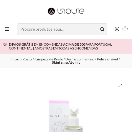
ENVIOS GRÁTIS
EM ENCOMENDAS
ACIMA DE 50€
PARA PORTUGAL
CONTINENTAL | AMOSTRAS EM TODAS AS ENCOMENDAS
Início
Rosto
Limpeza de Rosto / Desmaquilhantes
Pele sensível
Skintegra Atomic