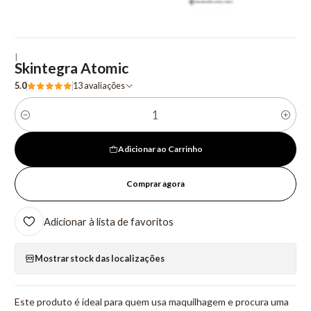
|
Skintegra Atomic
5.0
13 avaliações
Quantidade
Adicionar ao Carrinho
Comprar agora
Adicionar à lista de favoritos
Mostrar stock das localizações
Este produto é ideal para quem usa maquilhagem e procura uma