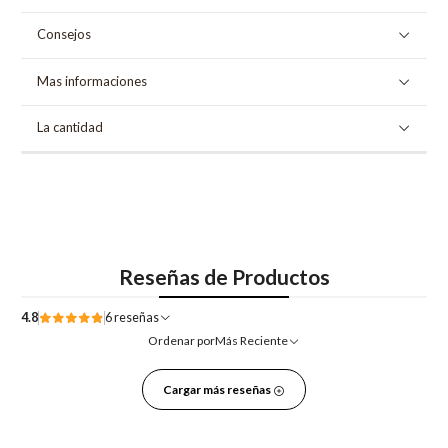
Consejos
Mas informaciones
La cantidad
Reseñas de Productos
4.8
6 reseñas
Ordenar por
Más Reciente
Cargar más reseñas