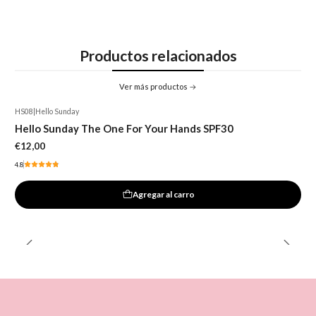
Productos relacionados
Ver más productos
HS08
|
Hello Sunday
Hello Sunday The One For Your Hands SPF30
€12,00
4.8
Agregar al carro