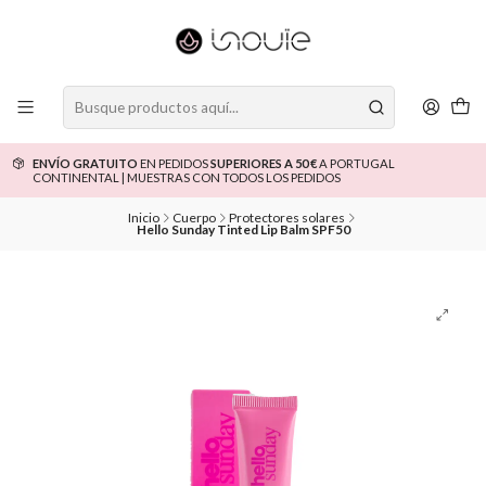
ENVÍO GRATUITO
EN PEDIDOS
SUPERIORES A 50 €
A PORTUGAL
CONTINENTAL | MUESTRAS CON TODOS LOS PEDIDOS
Inicio
Cuerpo
Protectores solares
Hello Sunday Tinted Lip Balm SPF50