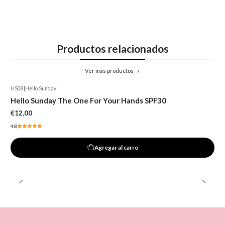
Productos relacionados
Ver más productos
HS08
|
Hello Sunday
Hello Sunday The One For Your Hands SPF30
€12,00
4.8
Agregar al carro