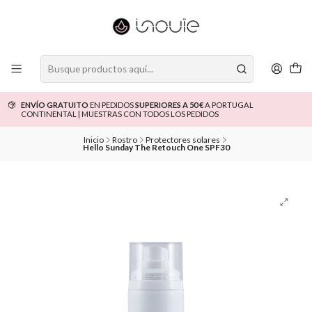
ENVÍO GRATUITO
EN PEDIDOS
SUPERIORES A 50 €
A PORTUGAL
CONTINENTAL | MUESTRAS CON TODOS LOS PEDIDOS
Inicio
Rostro
Protectores solares
Hello Sunday The Retouch One SPF30