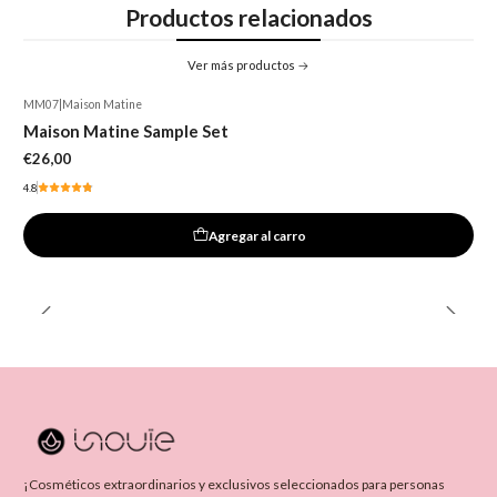
Productos relacionados
Ver más productos
MM07
|
Maison Matine
Maison Matine Sample Set
€26,00
4.8
Agregar al carro
¡Cosméticos extraordinarios y exclusivos seleccionados para personas