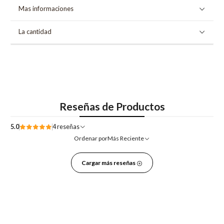
Mas informaciones
La cantidad
Reseñas de Productos
5.0
4 reseñas
Ordenar por
Más Reciente
Cargar más reseñas