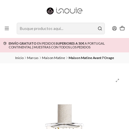
ENVÍO GRATUITO
EN PEDIDOS
SUPERIORES A 50 €
A PORTUGAL
CONTINENTAL | MUESTRAS CON TODOS LOS PEDIDOS
Inicio
Marcas
Maison Matine
Maison Matine Avant l'Orage