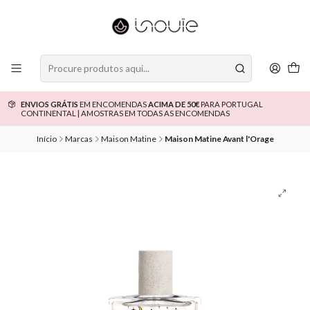
ENVIOS GRÁTIS
EM ENCOMENDAS
ACIMA DE 50€
PARA PORTUGAL
CONTINENTAL | AMOSTRAS EM TODAS AS ENCOMENDAS
Início
Marcas
Maison Matine
Maison Matine Avant l'Orage