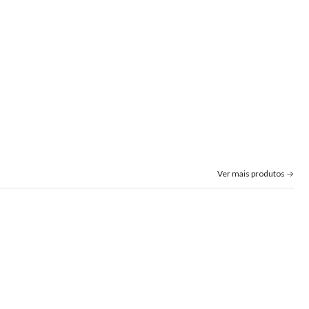
Ver mais produtos