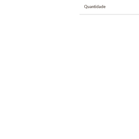
Quantidade