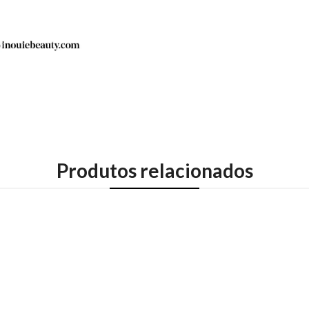
Produtos relacionados