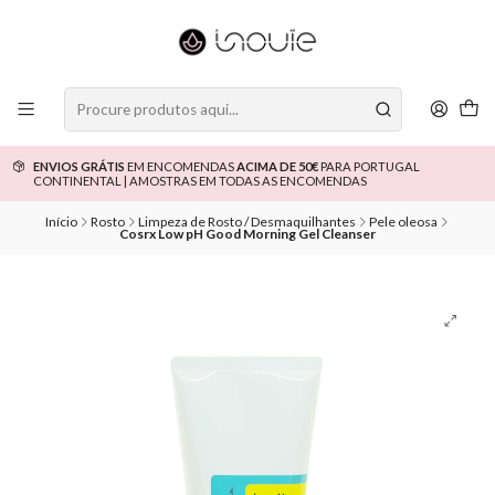
ENVIOS GRÁTIS
EM ENCOMENDAS
ACIMA DE 50€
PARA PORTUGAL
CONTINENTAL | AMOSTRAS EM TODAS AS ENCOMENDAS
Início
Rosto
Limpeza de Rosto / Desmaquilhantes
Pele oleosa
Cosrx Low pH Good Morning Gel Cleanser