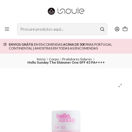
ENVIOS GRÁTIS
EM ENCOMENDAS
ACIMA DE 50€
PARA PORTUGAL
CONTINENTAL | AMOSTRAS EM TODAS AS ENCOMENDAS
Início
Corpo
Protetores Solares
Hello Sunday The Shimmer One SPF 45 PA++++