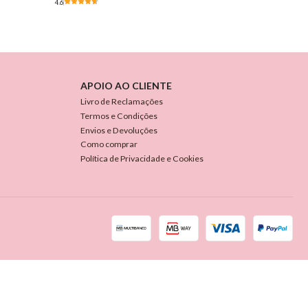
4.6
APOIO AO CLIENTE
Livro de Reclamações
Termos e Condições
Envios e Devoluções
Como comprar
Política de Privacidade e Cookies