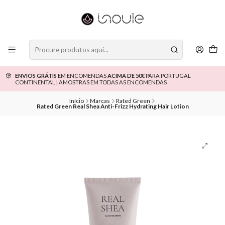
ENVIOS GRÁTIS
EM ENCOMENDAS
ACIMA DE 50€
PARA PORTUGAL
CONTINENTAL | AMOSTRAS EM TODAS AS ENCOMENDAS
Início
Marcas
Rated Green
Rated Green Real Shea Anti-Frizz Hydrating Hair Lotion