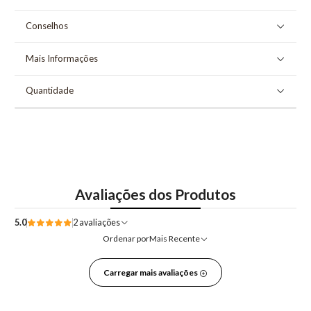
Conselhos
Mais Informações
Quantidade
Avaliações dos Produtos
5.0
2 avaliações
Ordenar por
Mais Recente
Carregar mais avaliações