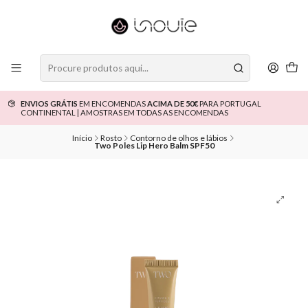
ENVIOS GRÁTIS
EM ENCOMENDAS
ACIMA DE 50€
PARA PORTUGAL
CONTINENTAL | AMOSTRAS EM TODAS AS ENCOMENDAS
Início
Rosto
Contorno de olhos e lábios
Two Poles Lip Hero Balm SPF50