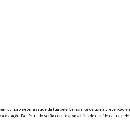
sem comprometer a saúde da tua pele. Lembra-te de que a prevenção é 
 a estação. Desfrute do verão com responsabilidade e cuide da tua pele 