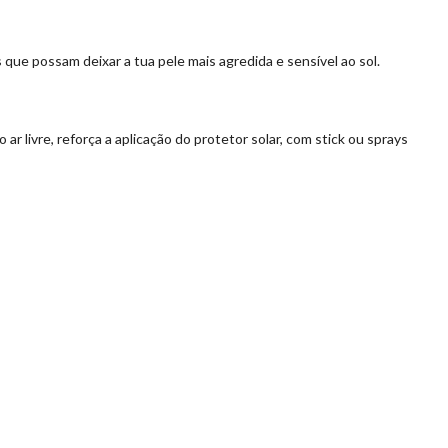
que possam deixar a tua pele mais agredida e sensível ao sol.
r livre, reforça a aplicação do protetor solar, com stick ou sprays