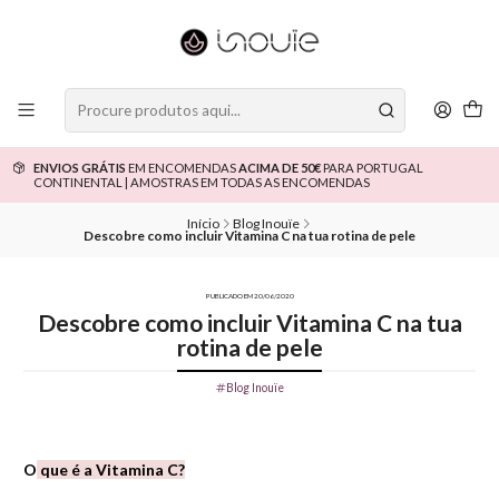
ENVIOS GRÁTIS
EM ENCOMENDAS
ACIMA DE 50€
PARA PORTUGAL
CONTINENTAL | AMOSTRAS EM TODAS AS ENCOMENDAS
Início
Blog Inouïe
Descobre como incluir Vitamina C na tua rotina de pele
PUBLICADO EM 20/06/2020
Descobre como incluir Vitamina C na tua
rotina de pele
Blog Inouïe
O
que é a Vitamina C?