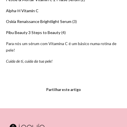
Alpha-H Vitamin C
Oskia Renaissance Brightlight Serum
(3)
Pibu Beauty 3 Steps to Beauty
(4)
Para nós um sérum com Vitamina C é um básico numa rotina de
pele!
Cuida de ti, cuida da tua pele!
Partilhar este artigo