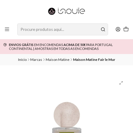
ENVIOS GRÁTIS
EM ENCOMENDAS
ACIMA DE 50€
PARA PORTUGAL
CONTINENTAL | AMOSTRAS EM TODAS AS ENCOMENDAS
Início
Marcas
Maison Matine
Maison Matine Fair le Mur