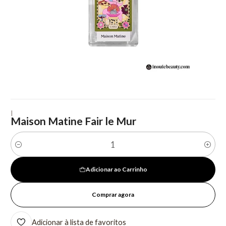
|
Maison Matine Fair le Mur
Quantidade
Adicionar ao Carrinho
Comprar agora
Adicionar à lista de favoritos